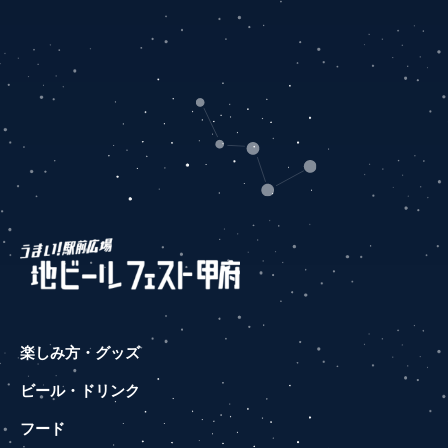
す。
皆さまへお願い
地ビールフェスト甲府同様、購入いただくビール代金ですべてを
賄いますので、
ライブ配信のアクセス先を事前にビール未購入の
人に教えたり、SNS上に公開するなどの不正は絶対におやめくだ
さい。
皆様の良心が頼りです。
どうぞよろしくお願いいたします。
楽しみ方・グッズ
ビール・ドリンク
フード