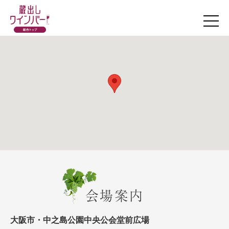
会場案内
大阪市・中之島公園中央公会堂前広場